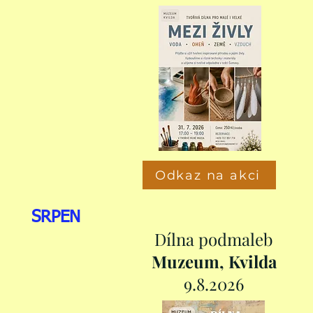
Odkaz na akci
SRPEN
Dílna podmaleb
Muzeum, Kvilda
9.8.2026