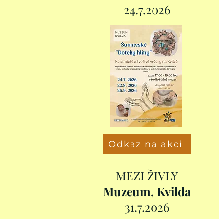
24.7.2026
Odkaz na akci
MEZI ŽIVLY
Muzeum, Kvilda
31.7.2026