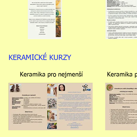
KERAMICKÉ KURZY
Keramika pro nejmenší
Keramika p