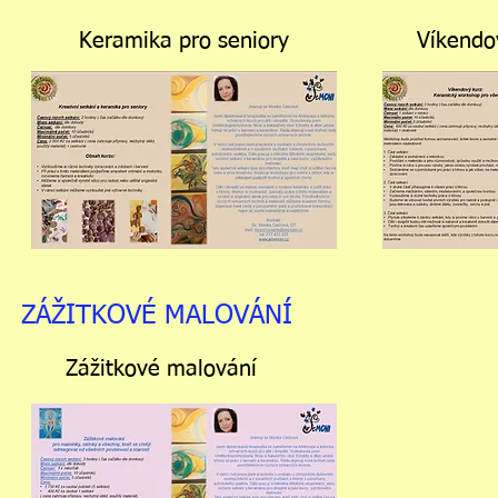
Keramika pro seniory
Víkendo
ZÁŽITKOVÉ MALOVÁNÍ
Zážitkové malování